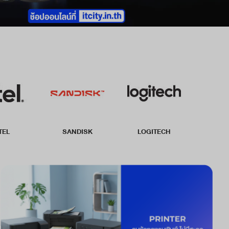
TEL
SANDISK
LOGITECH