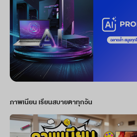
ภาพเนียน เรียนสบายตาทุกวัน