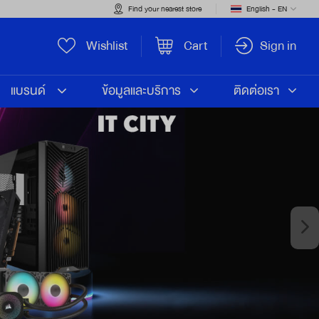
Find your nearest store
English - EN
Wishlist
Cart
Sign in
แบรนด์
ข้อมูลและบริการ
ติดต่อเรา