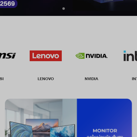
SI
LENOVO
NVIDIA
IN