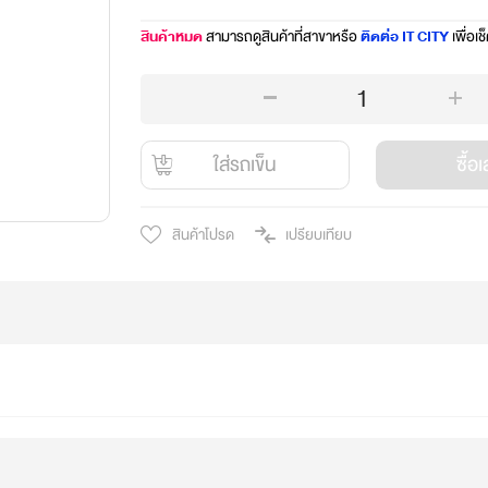
สินค้าหมด
สามารถดูสินค้าที่สาขาหรือ
ติดต่อ IT CITY
เพื่อเช
1
ใส่รถเข็น
ซื้อ
สินค้าโปรด
เปรียบเทียบ