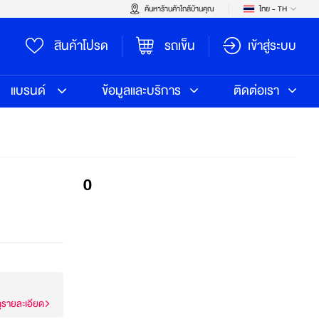
ค้นหาร้านค้าใกล้บ้านคุณ
ไทย - TH
สินค้าโปรด
รถเข็น
เข้าสู่ระบบ
แบรนด์
ข้อมูลและบริการ
ติดต่อเรา
0
ูรายละเอียด