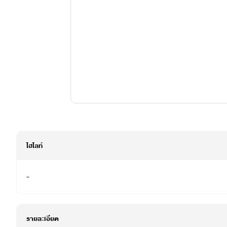
ไฮไลท์
-
รายละเอียด