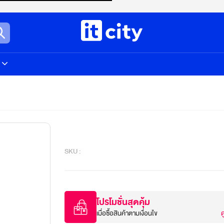
SKU :
โปรโมชั่นสุดคุ้ม
เมื่อซื้อสินค้าตามเงื่อนไข
ด