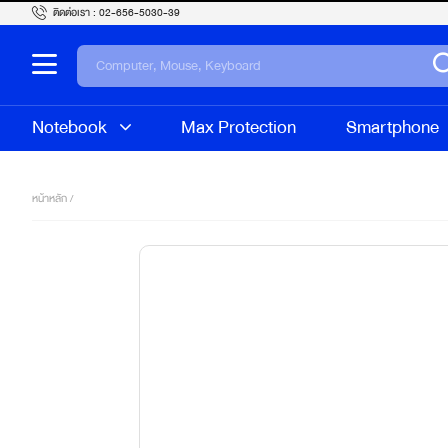
ติดต่อเรา :
02-656-5030-39
Notebook
Max Protection
Smartphone
หน้าหลัก /