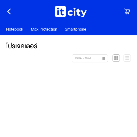
Notebook
Max Protection
Smartphone
โปรเจคเตอร์
Fillter / Sort