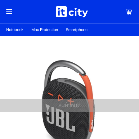
Notebook
Max Protection
Smartphone
สินค้าหมด