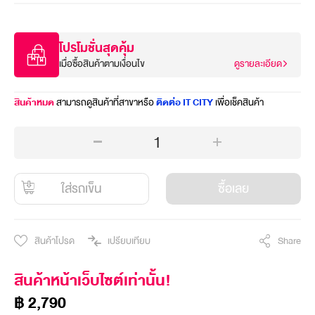
โปรโมชั่นสุดคุ้ม
เมื่อซื้อสินค้าตามเงื่อนไข
ดูรายละเอียด
สินค้าหมด
สามารถดูสินค้าที่สาขาหรือ
ติดต่อ IT CITY
เพื่อเช็คสินค้า
1
ใส่รถเข็น
ซื้อเลย
สินค้าโปรด
เปรียบเทียบ
Share
สินค้าหน้าเว็บไซต์เท่านั้น!
฿ 2,790