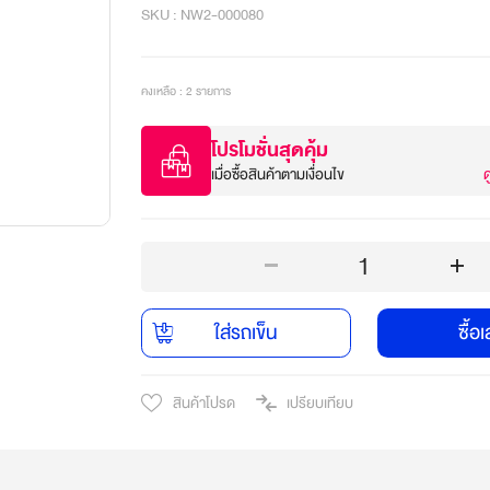
SKU : NW2-000080
คงเหลือ : 2 รายการ
โปรโมชั่นสุดคุ้ม
เมื่อซื้อสินค้าตามเงื่อนไข
ด
1
ใส่รถเข็น
ซื้อ
สินค้าโปรด
เปรียบเทียบ