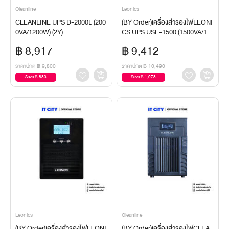
Cleanline
Leonics
CLEANLINE UPS D-2000L (200
(BY Order)เครื่องสำรองไฟLEONI
0VA/1200W) (2Y)
CS UPS USE-1500 (1500VA/12
00W) (2Y)
฿ 8,917
฿ 9,412
ราคาปกติ
฿ 9,800
ราคาปกติ
฿ 10,490
Save ฿ 883
Save ฿ 1,078
Leonics
Cleanline
(BY Order)เครื่องสำรองไฟLEONI
(BY Order)เครื่องสำรองไฟCLEA