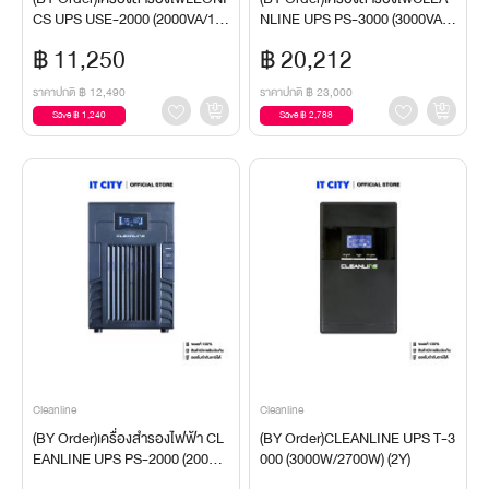
CS UPS USE-2000 (2000VA/16
NLINE UPS PS-3000 (3000VA/2
00W) (2Y)
100W) (2Y)
฿ 11,250
฿ 20,212
ราคาปกติ
฿ 12,490
ราคาปกติ
฿ 23,000
Save ฿ 1,240
Save ฿ 2,788
Cleanline
Cleanline
(BY Order)เครื่องสำรองไฟฟ้า CL
(BY Order)CLEANLINE UPS T-3
EANLINE UPS PS-2000 (2000V
000 (3000W/2700W) (2Y)
A/1200W) (2Y)