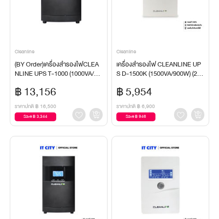
Cleanline
Cleanline
(BY Order)เครื่องสำรองไฟCLEA
เครื่องสำรองไฟ CLEANLINE UP
NLINE UPS T-1000 (1000VA/90
S D-1500K (1500VA/900W) (2Y)
0W) (2Y)UPS
UPS
฿ 13,156
฿ 5,954
ราคาปกติ
฿ 16,500
ราคาปกติ
฿ 6,900
Save ฿ 3,344
Save ฿ 946