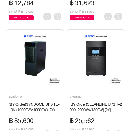
฿ 12,784
฿ 31,623
ราคาปกติ
฿ 16,000
ราคาปกติ
฿ 38,000
Save ฿ 3,216
Save ฿ 6,377
Syndome
Cleanline
(BY Order)SYNDOME UPS TE-
(BY Order)CLEANLINE UPS T-2
10K (10000VA/10000W) (2Y)
000 (2000VA/1800W) (2Y)
฿ 85,600
฿ 25,562
ราคาปกติ
฿ 99,000
ราคาปกติ
฿ 29,900