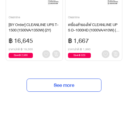
Cleanline
Cleanline
[BY Order] CLEANLINE UPS T-
เครื่องสำรองไฟ CLEANLINE UP
1500 (1500VA/1350W) (2Y)
S D-1000HD (1000VA/410W) (2
Y)UPS
฿ 16,645
฿ 1,667
ราคาปกติ
฿ 19,000
ราคาปกติ
฿ 1,990
Save ฿ 2,355
Save ฿ 323
See more