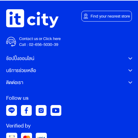
Find your nearest store
Contact us or Click here
Call :
02-656-5030-39
ช้อปปิ้งออนไลน์
บริการช่วยเหลือ
ติดต่อเรา
Follow us
Verified by