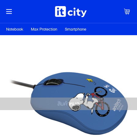
Notebook
Max Protection
Smartphone
สินค้าหมด