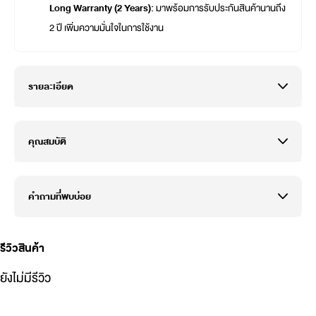
Long Warranty (2 Years):
มาพร้อมการรับประกันสินค้านานถึง
2 ปี เพิ่มความมั่นใจในการใช้งาน
รายละเอียด
คุณสมบัติ
คำถามที่พบบ่อย
รีวิวสินค้า
ยังไม่มีรีวิว