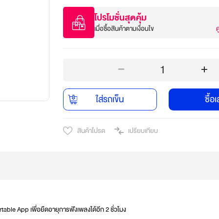
โปรโมชั่นสุดคุ้ม
เมื่อซื้อสินค้าตามเงื่อนไข
ด
1
ใส่รถเข็น
ซื้อ
สินค้าโปรด
เปรียบเทียบ
rtable App เพื่อยืดอายุการฟังเพลงได้อีก 2 ชั่วโมง