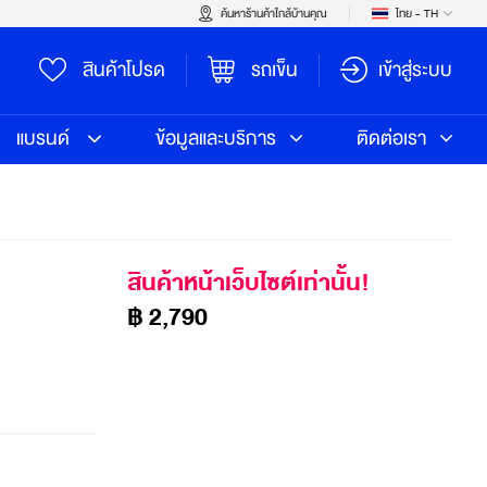
ค้นหาร้านค้าใกล้บ้านคุณ
ไทย - TH
สินค้าโปรด
รถเข็น
เข้าสู่ระบบ
แบรนด์
ข้อมูลและบริการ
ติดต่อเรา
สินค้าหน้าเว็บไซต์เท่านั้น!
฿ 2,790