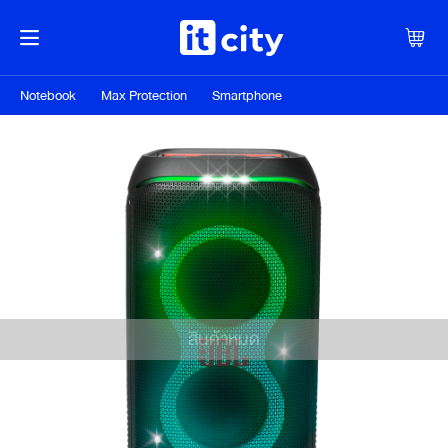
Notebook
Max Protection
Smartphone
สินค้าหมด