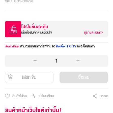
SKU : GG1-000298
โปรโมชั่นสุดคุ้ม
เมื่อซื้อสินค้าตามเงื่อนไข
ดูรายละเอียด
สินค้าหมด
สามารถดูสินค้าที่สาขาหรือ
ติดต่อ IT CITY
เพื่อเช็คสินค้า
1
ใส่รถเข็น
ซื้อเลย
สินค้าโปรด
เปรียบเทียบ
Share
สินค้าหน้าเว็บไซต์เท่านั้น!