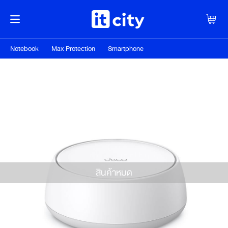
Notebook
Max Protection
Smartphone
สินค้าหมด