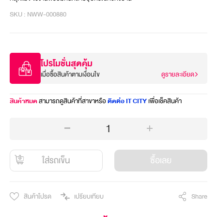
SKU : NWW-000880
โปรโมชั่นสุดคุ้ม
เมื่อซื้อสินค้าตามเงื่อนไข
ดูรายละเอียด
สินค้าหมด
สามารถดูสินค้าที่สาขาหรือ
ติดต่อ IT CITY
เพื่อเช็คสินค้า
1
ใส่รถเข็น
ซื้อเลย
สินค้าโปรด
เปรียบเทียบ
Share