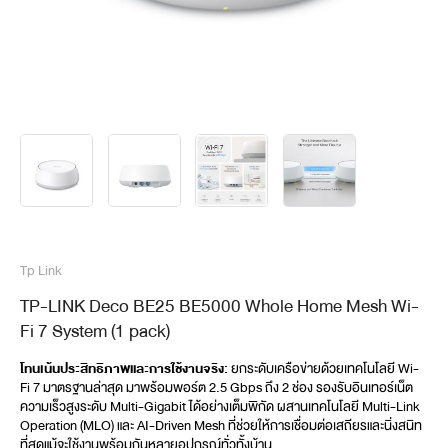
Tp Link
TP-LINK Deco BE25 BE5000 Whole Home Mesh Wi-
Fi 7 System (1 pack)
โทนเน้นประสิทธิภาพและการใช้งานจริง:
 ยกระดับเครือข่ายด้วยเทคโนโลยี Wi-
Fi 7 มาตรฐานล่าสุด มาพร้อมพอร์ต 2.5 Gbps ถึง 2 ช่อง รองรับอินเทอร์เน็ต
ความเร็วสูงระดับ Multi-Gigabit ได้อย่างเต็มพิกัด ผสานเทคโนโลยี Multi-Link 
Operation (MLO) และ AI-Driven Mesh ที่ช่วยให้การเชื่อมต่อเสถียรและนิ่งสนิท
ที่สุดแม้จะใช้งานพร้อมกันหลายอุปกรณ์ทั่วทั้งบ้าน