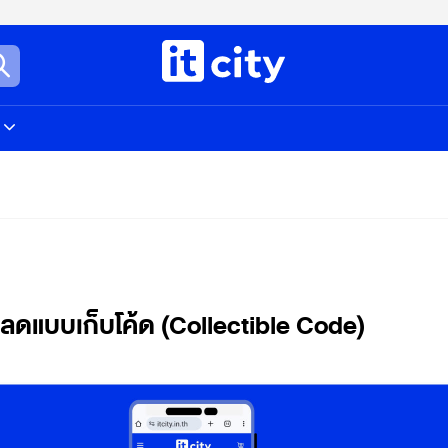
่วนลดแบบเก็บโค้ด (Collectible Code)