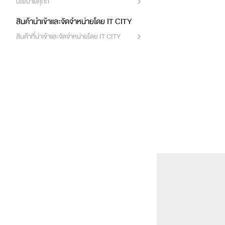
นโยบายคุ๊กกี้
สินค้านำเข้าและจัดจำหน่ายโดย IT CITY
สินค้าที่นำเข้าและจัดจำหน่ายโดย IT CITY