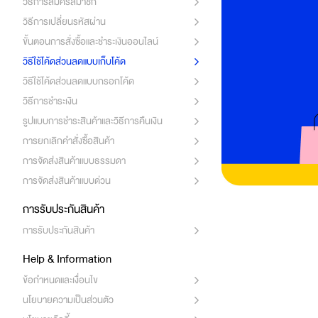
วิธีการสมัครสมาชิก
วิธีการเปลี่ยนรหัสผ่าน
ขั้นตอนการสั่งซื้อและชำระเงินออนไลน์
วิธีใช้โค้ดส่วนลดแบบเก็บโค้ด
วิธีใช้โค้ดส่วนลดแบบกรอกโค้ด
วิธีการชำระเงิน
รูปแบบการชำระสินค้าและวิธีการคืนเงิน
การยกเลิกคำสั่งซื้อสินค้า
การจัดส่งสินค้าแบบธรรมดา
การจัดส่งสินค้าแบบด่วน
การรับประกันสินค้า
การรับประกันสินค้า
Help & Information
ข้อกำหนดและเงื่อนไข
นโยบายความเป็นส่วนตัว