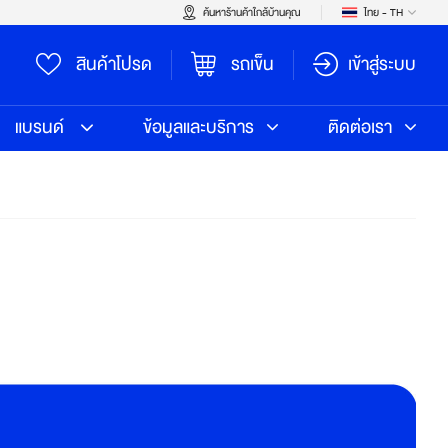
ค้นหาร้านค้าใกล้บ้านคุณ
ไทย - TH
สินค้าโปรด
รถเข็น
เข้าสู่ระบบ
แบรนด์
ข้อมูลและบริการ
ติดต่อเรา