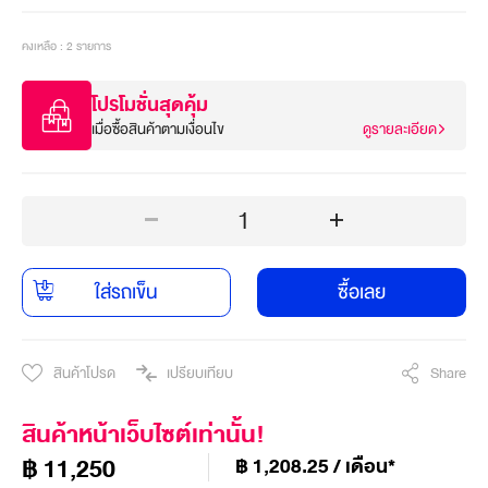
คงเหลือ : 2 รายการ
โปรโมชั่นสุดคุ้ม
เมื่อซื้อสินค้าตามเงื่อนไข
ดูรายละเอียด
1
ใส่รถเข็น
ซื้อเลย
สินค้าโปรด
เปรียบเทียบ
Share
สินค้าหน้าเว็บไซต์เท่านั้น!
฿ 11,250
฿ 1,208.25 / เดือน*