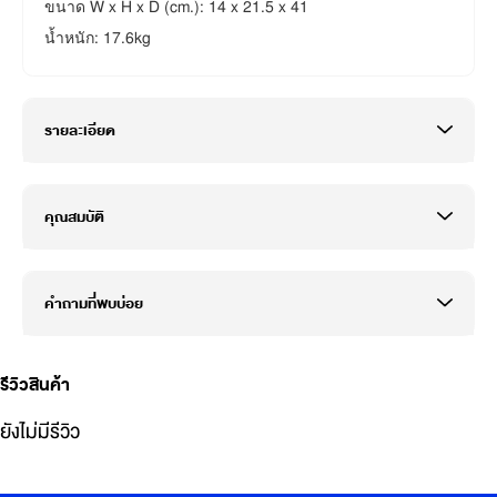
ขนาด W x H x D (cm.): 14 x 21.5 x 41
น้ำหนัก: 17.6kg
รายละเอียด
คุณสมบัติ
คำถามที่พบบ่อย
รีวิวสินค้า
ยังไม่มีรีวิว