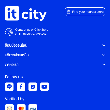
Find your nearest store
Contact us or Click here
Call :
02-656-5030-39
ช้อปปิ้งออนไลน์
บริการช่วยเหลือ
ติดต่อเรา
Follow us
Verified by