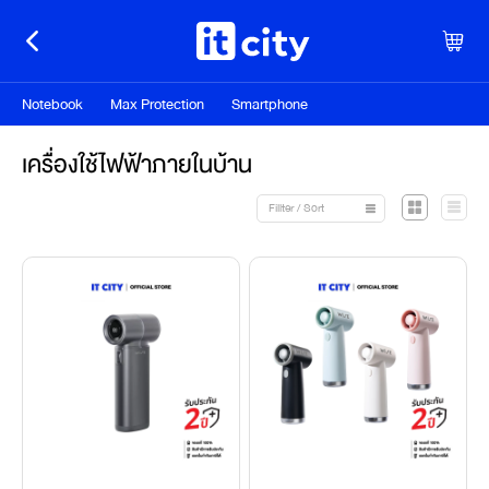
Notebook
Max Protection
Smartphone
เครื่องใช้ไฟฟ้าภายในบ้าน
Fillter / Sort