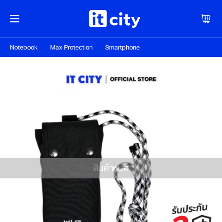
Notebook
Max Protection
Smartphone
สินค้าหมด