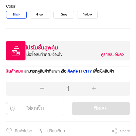
Color
Black
Green
Grey
Yellow
โปรโมชั่นสุดคุ้ม
เมื่อซื้อสินค้าตามเงื่อนไข
ดูรายละเอียด
สินค้าหมด
สามารถดูสินค้าที่สาขาหรือ
ติดต่อ IT CITY
เพื่อเช็คสินค้า
1
ใส่รถเข็น
ซื้อเลย
สินค้าโปรด
เปรียบเทียบ
Share