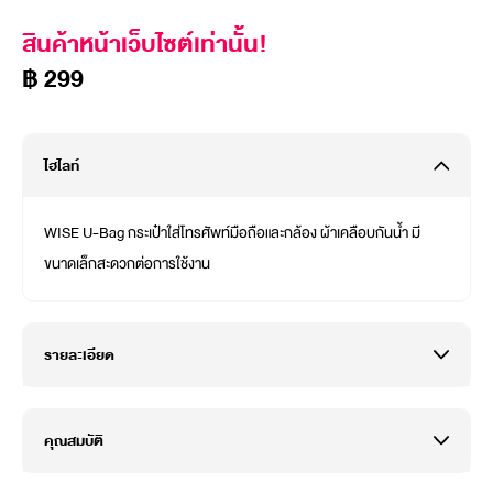
สินค้าหน้าเว็บไซต์เท่านั้น!
฿ 299
ไฮไลท์
WISE U-Bag กระเป๋าใส่โทรศัพท์มือถือและกล้อง ผ้าเคลือบกันน้ำ มี
ขนาดเล็กสะดวกต่อการใช้งาน
รายละเอียด
คุณสมบัติ