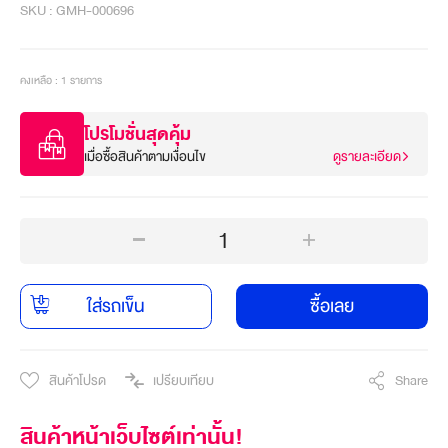
SKU : GMH-000696
คงเหลือ : 1 รายการ
โปรโมชั่นสุดคุ้ม
เมื่อซื้อสินค้าตามเงื่อนไข
ดูรายละเอียด
1
ใส่รถเข็น
ซื้อเลย
สินค้าโปรด
เปรียบเทียบ
Share
สินค้าหน้าเว็บไซต์เท่านั้น!