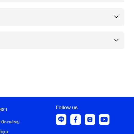
Follow us
อเรา
สำนักงานใหญ่
ล้คุณ