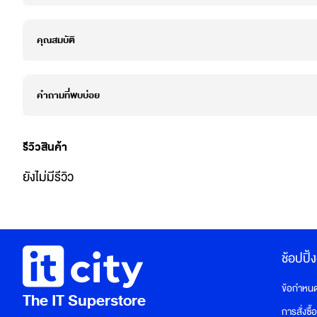
คุณสมบัติ
คำถามที่พบบ่อย
รีวิวสินค้า
ยังไม่มีรีวิว
ช้อปปิ้
ข้อกำหนดแ
The IT Superstore
การสั่งซื้