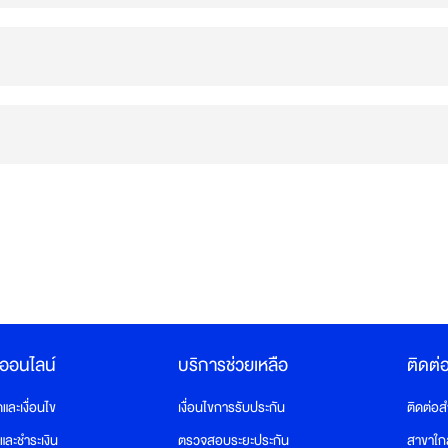
งออนไลน์
บริการช่วยเหลือ
ติดต่
ละเงื่อนไข
เงื่อนไขการรับประกัน
ติดต่อ
อและชำระเงิน
ตรวจสอบระยะประกัน
สาขาใก