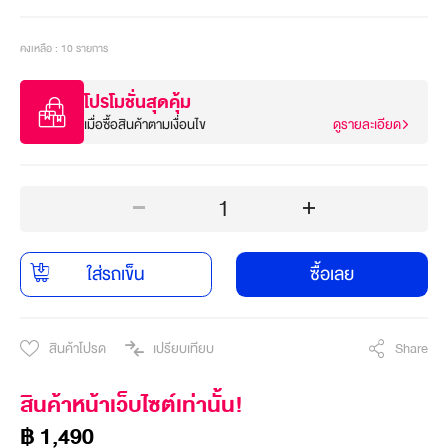
คงเหลือ : 10 รายการ
โปรโมชั่นสุดคุ้ม
เมื่อซื้อสินค้าตามเงื่อนไข
ดูรายละเอียด
1
ใส่รถเข็น
ซื้อเลย
สินค้าโปรด
เปรียบเทียบ
Share
สินค้าหน้าเว็บไซต์เท่านั้น!
฿ 1,490