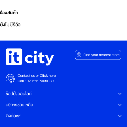
รีวิวสินค้า
ยังไม่มีรีวิว
Find your nearest store
Contact us or Click here
Call :
02-656-5030-39
ช้อปปิ้งออนไลน์
บริการช่วยเหลือ
ติดต่อเรา