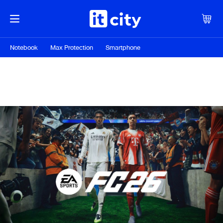
Notebook
Max Protection
Smartphone