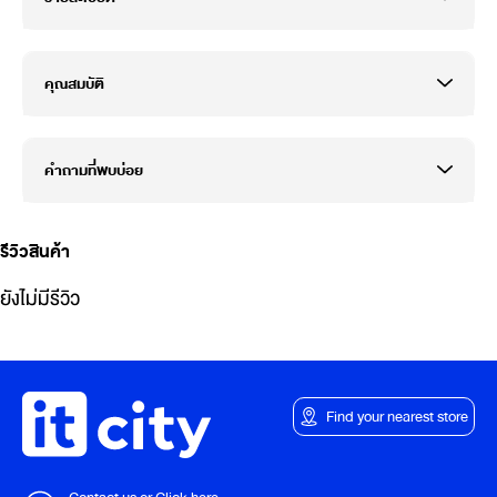
คุณสมบัติ
คำถามที่พบบ่อย
รีวิวสินค้า
ยังไม่มีรีวิว
Find your nearest store