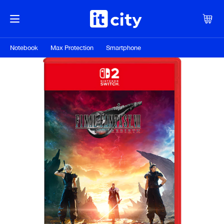
Notebook
Max Protection
Smartphone