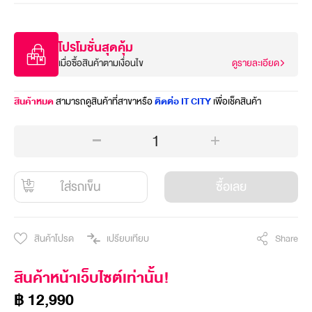
โปรโมชั่นสุดคุ้ม
เมื่อซื้อสินค้าตามเงื่อนไข
ดูรายละเอียด
สินค้าหมด
สามารถดูสินค้าที่สาขาหรือ
ติดต่อ IT CITY
เพื่อเช็คสินค้า
1
ใส่รถเข็น
ซื้อเลย
สินค้าโปรด
เปรียบเทียบ
Share
สินค้าหน้าเว็บไซต์เท่านั้น!
฿ 12,990