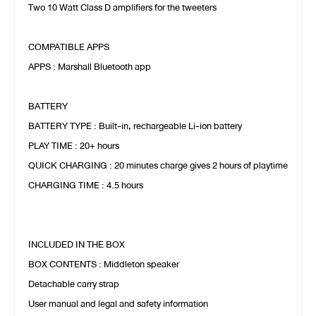
Two 10 Watt Class D amplifiers for the tweeters
COMPATIBLE APPS
APPS : Marshall Bluetooth app
BATTERY
BATTERY TYPE : Built-in, rechargeable Li-ion battery
PLAY TIME : 20+ hours
QUICK CHARGING : 20 minutes charge gives 2 hours of playtime
CHARGING TIME : 4.5 hours
INCLUDED IN THE BOX
BOX CONTENTS : Middleton speaker
Detachable carry strap
User manual and legal and safety information