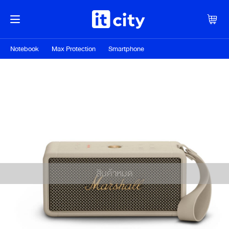
Notebook
Max Protection
Smartphone
สินค้าหมด