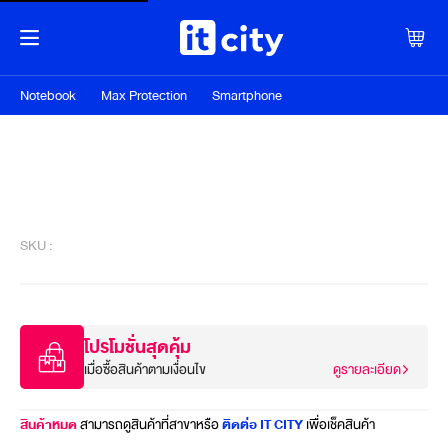
Notebook
Max Protection
Smartphone
SKU :
โปรโมชั่นสุดคุ้ม
เมื่อซื้อสินค้าตามเงื่อนไข
ดูรายละเอียด
สินค้าหมด
สามารถดูสินค้าที่สาขาหรือ
ติดต่อ IT CITY
เพื่อเช็คสินค้า