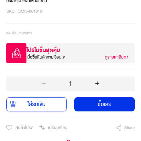
ประสิทธิภาพที่เหนือระดับ
SKU : GMK-001819
คงเหลือ : 2 รายการ
โปรโมชั่นสุดคุ้ม
เมื่อซื้อสินค้าตามเงื่อนไข
ดูรายละเอียด
1
ใส่รถเข็น
ซื้อเลย
สินค้าโปรด
เปรียบเทียบ
Share