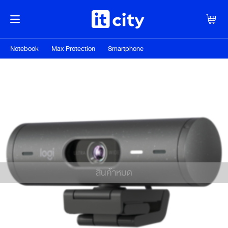
Notebook
Max Protection
Smartphone
สินค้าหมด