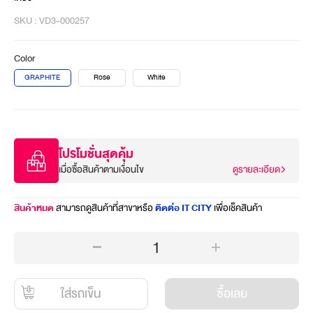
SKU : VD3-000257
Color
GRAPHITE
Rose
White
โปรโมชั่นสุดคุ้ม
เมื่อซื้อสินค้าตามเงื่อนไข
ดูรายละเอียด
สินค้าหมด
สามารถดูสินค้าที่สาขาหรือ
ติดต่อ IT CITY
เพื่อเช็คสินค้า
1
ใส่รถเข็น
ซื้อเลย