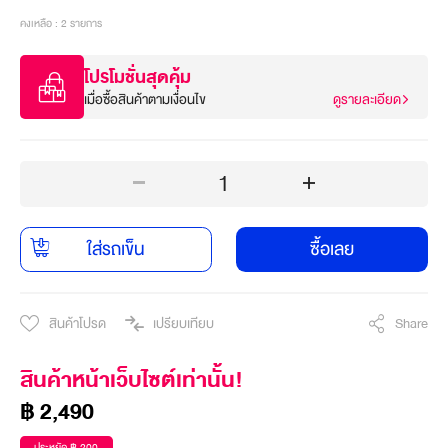
คงเหลือ : 2 รายการ
โปรโมชั่นสุดคุ้ม
เมื่อซื้อสินค้าตามเงื่อนไข
ดูรายละเอียด
1
ใส่รถเข็น
ซื้อเลย
สินค้าโปรด
เปรียบเทียบ
Share
สินค้าหน้าเว็บไซต์เท่านั้น!
฿ 2,490
ประหยัด ฿ 200