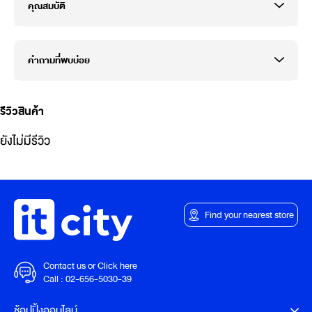
คุณสมบัติ
คำถามที่พบบ่อย
รีวิวสินค้า
ยังไม่มีรีวิว
Find your nearest store
Contact us or Click here
Call :
02-656-5030-39
ช้อปปิ้งออนไลน์