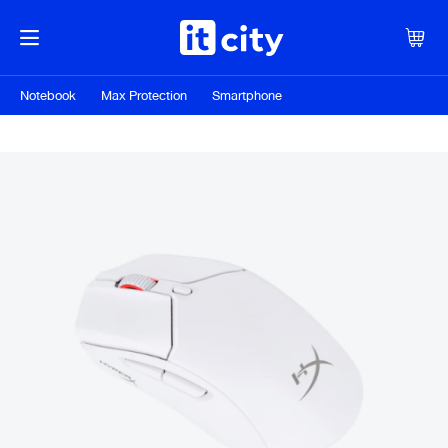
Notebook
Max Protection
Smartphone