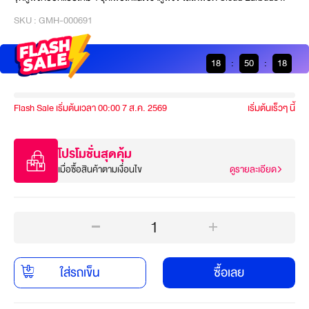
SKU : GMH-000691
18
:
50
:
18
Flash Sale เริ่มต้นเวลา 00:00 7 ส.ค. 2569
เริ่มต้นเร็วๆ นี้
โปรโมชั่นสุดคุ้ม
เมื่อซื้อสินค้าตามเงื่อนไข
ดูรายละเอียด
1
ใส่รถเข็น
ซื้อเลย