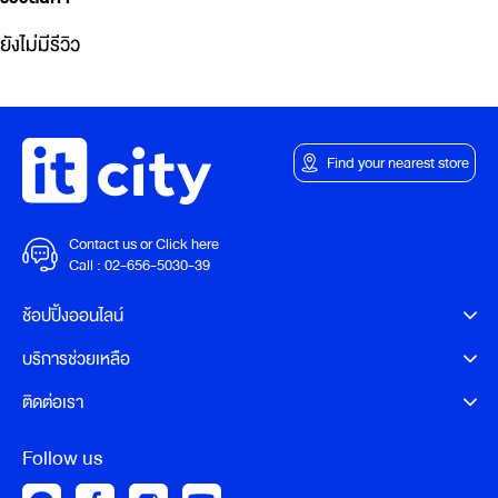
ยังไม่มีรีวิว
Find your nearest store
Contact us or Click here
Call :
02-656-5030-39
ช้อปปิ้งออนไลน์
บริการช่วยเหลือ
ติดต่อเรา
Follow us