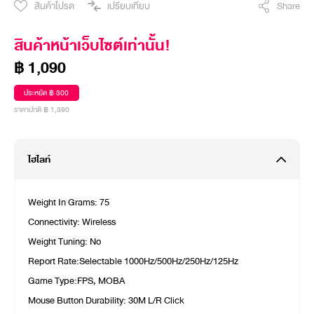
สินค้าโปรด
เปรียบเทียบ
Share
สินค้าหน้าเว็บไซต์เท่านั้น!
฿ 1,090
ประหยัด ฿ 300
ราคาปกติ ฿ 1,390
ไฮไลท์
Weight In Grams: 75
Connectivity: Wireless
Weight Tuning: No
Report Rate:Selectable 1000Hz/500Hz/250Hz/125Hz
Game Type:FPS, MOBA
Mouse Button Durability: 30M L/R Click