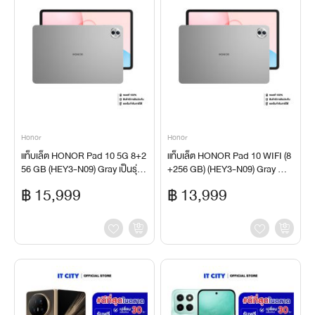
Honor
Honor
แท็บเล็ต HONOR Pad 10 5G 8+2
แท็บเล็ต HONOR Pad 10 WIFI (8
56 GB (HEY3-N09) Gray เป็นรุ่นใ
+256 GB) (HEY3-N09) Gray Wi-
ส่ซิมได้ รองรับ 5G CO8-001056
Fi (ใส่ซิมไม่ได้) CO9-000272
฿ 15,999
฿ 13,999