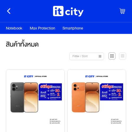
Notebook
Max Protection
Smartphone
สินค้าทั้งหมด
Fillter / Sort