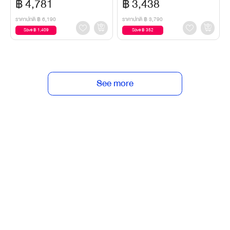
฿ 4,781
฿ 3,438
ราคาปกติ
฿ 6,190
ราคาปกติ
฿ 3,790
Save ฿ 1,409
Save ฿ 352
See more