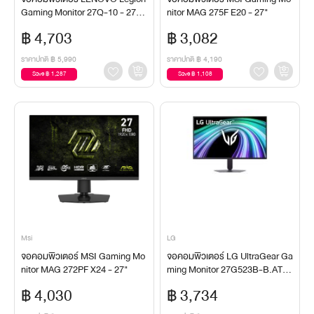
Gaming Monitor 27Q-10 - 27"/
nitor MAG 275F E20 - 27"
2K
฿ 4,703
฿ 3,082
ราคาปกติ
฿ 5,990
ราคาปกติ
฿ 4,190
Save ฿ 1,287
Save ฿ 1,108
Msi
LG
จอคอมพิวเตอร์ MSI Gaming Mo
จอคอมพิวเตอร์ LG UltraGear Ga
nitor MAG 272PF X24 - 27"
ming Monitor 27G523B-B.ATM
- 27"
฿ 4,030
฿ 3,734