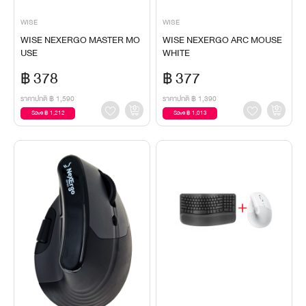
WISE
WISE
WISE NEXERGO MASTER MO
WISE NEXERGO ARC MOUSE
USE
WHITE
฿ 378
฿ 377
ราคาปกติ
฿ 1,590
ราคาปกติ
฿ 1,390
Save ฿ 1,212
Save ฿ 1,013