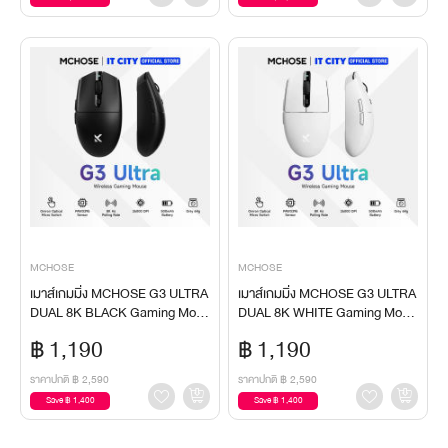
MCHOSE
MCHOSE
เมาส์เกมมิ่ง MCHOSE G3 ULTRA
เมาส์เกมมิ่ง MCHOSE G3 ULTRA
DUAL 8K BLACK Gaming Mous
DUAL 8K WHITE Gaming Mous
e
e
฿ 1,190
฿ 1,190
ราคาปกติ
฿ 2,590
ราคาปกติ
฿ 2,590
Save ฿ 1,400
Save ฿ 1,400