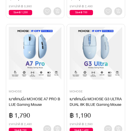
ราคาปกติ
฿ 3,990
ราคาปกติ
฿ 2,490
Save ฿ 1,200
Save ฿ 700
MCHOSE
MCHOSE
เมาส์เกมมิ่ง MCHOSE A7 PRO B
เมาส์เกมมิ่ง MCHOSE G3 ULTRA
LUE Gaming Mouse
DUAL 8K BLUE Gaming Mouse
฿ 1,790
฿ 1,190
ราคาปกติ
฿ 2,490
ราคาปกติ
฿ 2,590
Save ฿ 700
Save ฿ 1,400