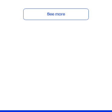
See more