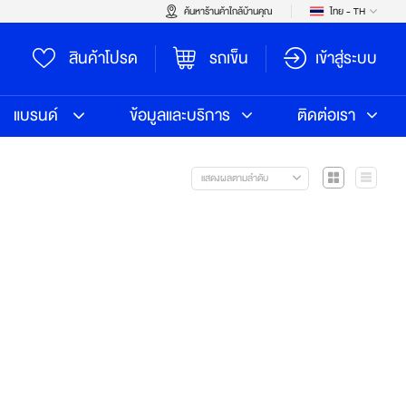
ค้นหาร้านค้าใกล้บ้านคุณ
ไทย - TH
สินค้าโปรด
รถเข็น
เข้าสู่ระบบ
แบรนด์
ข้อมูลและบริการ
ติดต่อเรา
แสดงผลตามลำดับ