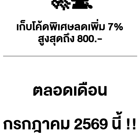
🚀💻
เก็บโค้ดพิเศษลดเพิ่ม 7%
สูงสุดถึง 800.-
ตลอดเดือน
กรกฎาคม 2569 นี้ !!