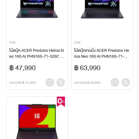
Acer
Acer
โน้ตบุ๊ค ACER Predator Helios N
โน้ตบุ๊คเกมมิ่ง ACER Predator He
eo 16S AI PHN16S-71-529C N
lios Neo 16S AI PHN16S-71-96
otebook
8P Notebook
฿ 47,990
฿ 63,990
ราคาปกติ
฿ 47,990
ราคาปกติ
฿ 63,990