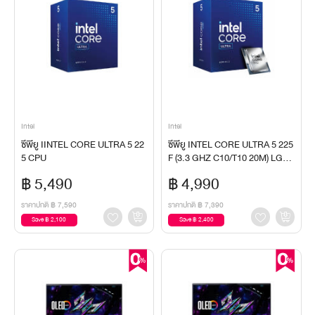
Intel
Intel
ซีพียู IINTEL CORE ULTRA 5 22
ซีพียู INTEL CORE ULTRA 5 225
5 CPU
F (3.3 GHZ C10/T10 20M) LGA1
851 CPU
฿ 5,490
฿ 4,990
ราคาปกติ
฿ 7,590
ราคาปกติ
฿ 7,390
Save ฿ 2,100
Save ฿ 2,400