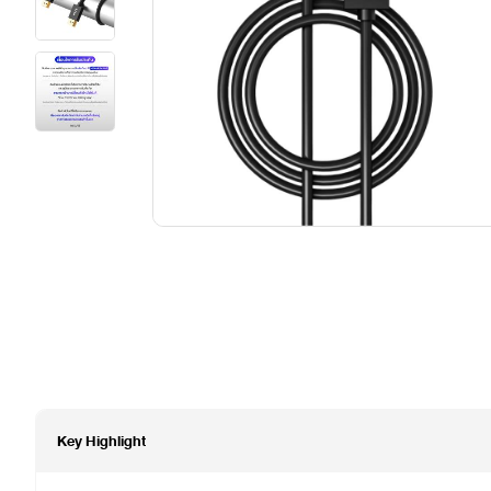
Key Highlight