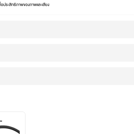
พื่อประสิทธิภาพของภาพและเสียง