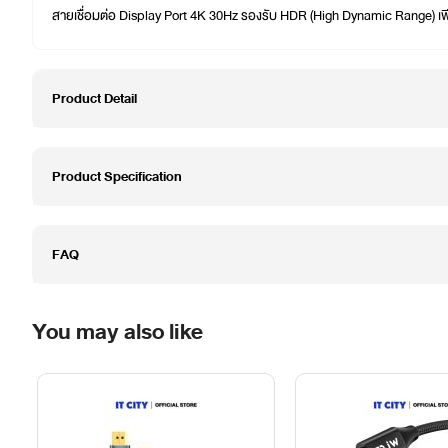
สายเชื่อมต่อ Display Port 4K 30Hz รองรับ HDR (High Dynamic Range) เ
Product Detail
Product Specification
FAQ
You may also like