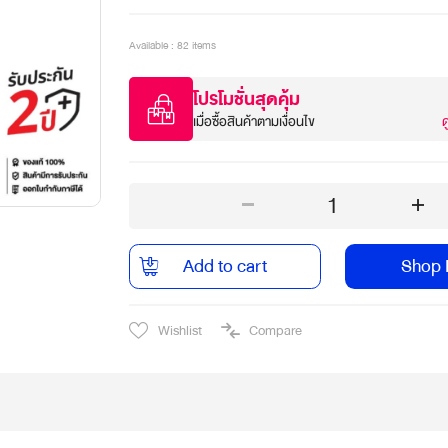
Available : 82 items
โปรโมชั่นสุดคุ้ม
เมื่อซื้อสินค้าตามเงื่อนไข
ด
1
Add to cart
Shop
Wishlist
Compare