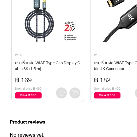
WISE
WISE
สายเชื่อมต่อ WISE Type C to Display C
สายเชื่อมต่อ WISE Type 
able 8K (1.5 m)
ble 4K Connector
฿ 169
฿ 182
Normal price
฿ 499
Normal price
฿ 490
Save ฿ 330
Save ฿ 308
Product reviews
No reviews yet.