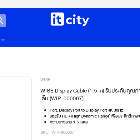
WISE
WISE Display Cable (1.5 m) รับประกันคุณภ
เต็ม (WIP-000007)
Port: Display Port to Display Port 4K 30Hz
รองรับ HDR (High Dynamic Range) เพื่อประสิทธิภาพ
ความยาวสาย 1.5 เมตร
SKU : WIP-000007