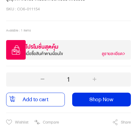
SKU : CO6-011154
Available : 1 items
โปรโมชั่นสุดคุ้ม
เมื่อซื้อสินค้าตามเงื่อนไข
ดูรายละเอียด
1
Add to cart
Shop Now
Wishlist
Compare
Share