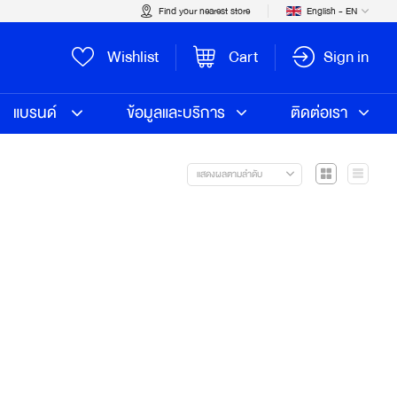
Find your nearest store
English - EN
Wishlist
Cart
Sign in
แบรนด์
ข้อมูลและบริการ
ติดต่อเรา
แสดงผลตามลำดับ