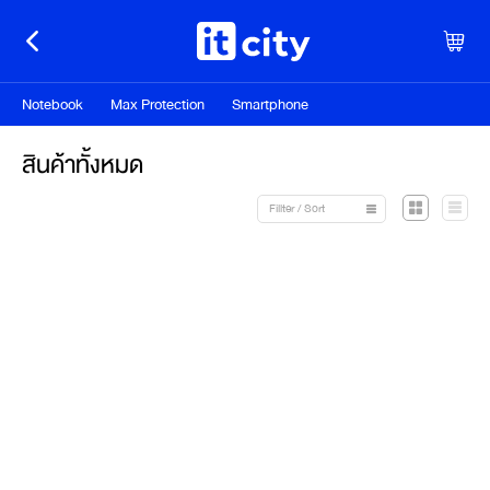
Notebook
Max Protection
Smartphone
สินค้าทั้งหมด
Fillter / Sort